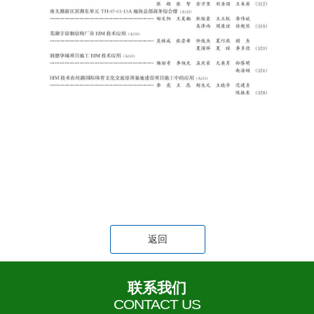
返回
联系我们
CONTACT US