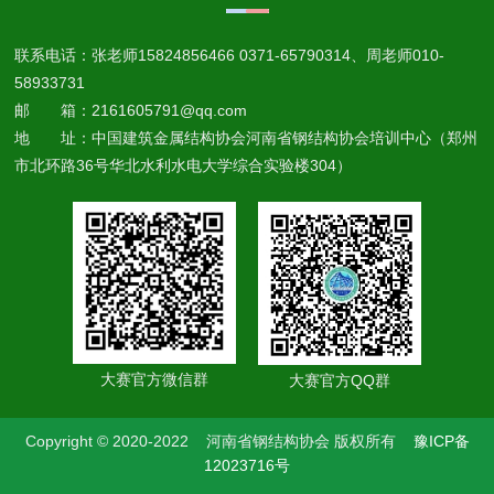
联系电话：张老师15824856466 0371-65790314、周老师010-
58933731
邮 箱：2161605791@qq.com
地 址：中国建筑金属结构协会河南省钢结构协会培训中心（郑州
市北环路36号华北水利水电大学综合实验楼304）
大赛官方微信群
大赛官方QQ群
Copyright © 2020-2022 河南省钢结构协会 版权所有
豫ICP备
12023716号